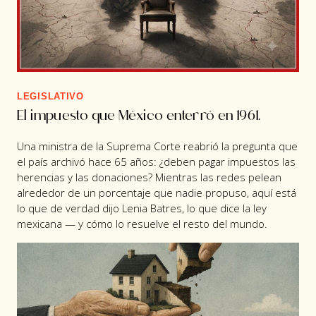
LEGISLATIVO
El impuesto que México enterró en 1961.
Una ministra de la Suprema Corte reabrió la pregunta que
el país archivó hace 65 años: ¿deben pagar impuestos las
herencias y las donaciones? Mientras las redes pelean
alrededor de un porcentaje que nadie propuso, aquí está
lo que de verdad dijo Lenia Batres, lo que dice la ley
mexicana — y cómo lo resuelve el resto del mundo.