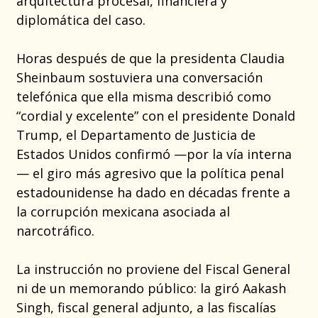
arquitectura procesal, financiera y
diplomática del caso.
Horas después de que la presidenta Claudia
Sheinbaum sostuviera una conversación
telefónica que ella misma describió como
“cordial y excelente” con el presidente Donald
Trump, el Departamento de Justicia de
Estados Unidos confirmó —por la vía interna
— el giro más agresivo que la política penal
estadounidense ha dado en décadas frente a
la corrupción mexicana asociada al
narcotráfico.
La instrucción no proviene del Fiscal General
ni de un memorando público: la giró Aakash
Singh, fiscal general adjunto, a las fiscalías