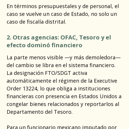
En términos presupuestales y de personal, el
caso se vuelve un caso de Estado, no solo un
caso de fiscalía distrital.
2. Otras agencias: OFAC, Tesoro y el
efecto dominó financiero
La parte menos visible —y más demoledora—
del cambio se libra en el sistema financiero.
La designación FTO/SDGT activa
automáticamente el régimen de la Executive
Order 13224, lo que obliga a instituciones
financieras con presencia en Estados Unidos a
congelar bienes relacionados y reportarlos al
Departamento del Tesoro.
Para un funcionario mexicano imputado por