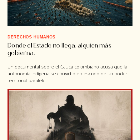
DERECHOS HUMANOS
Donde el Estado no llega, alguien más
gobierna.
Un documental sobre el Cauca colombiano acusa que la
autonomía indígena se convirtió en escudo de un poder
territorial paralelo.