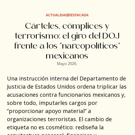
ACTUALIDAD
DESTACADA
Cárteles, cómplices y
terrorismo: el giro del DOJ
frente a los “narcopolíticos”
mexicanos
Mayo 2026.
Una instrucción interna del Departamento de
Justicia de Estados Unidos ordena triplicar las
acusaciones contra funcionarios mexicanos y,
sobre todo, imputarles cargos por
“proporcionar apoyo material” a
organizaciones terroristas. El cambio de
etiqueta no es cosmético: rediseña la