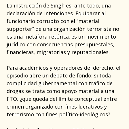
La instrucción de Singh es, ante todo, una
declaración de intenciones. Equiparar al
funcionario corrupto con el “material
supporter” de una organización terrorista no
es una metáfora retórica: es un movimiento
jurídico con consecuencias presupuestales,
financieras, migratorias y reputacionales.
Para académicos y operadores del derecho, el
episodio abre un debate de fondo: si toda
complicidad gubernamental con tráfico de
drogas se trata como apoyo material a una
FTO, ¿qué queda del límite conceptual entre
crimen organizado con fines lucrativos y
terrorismo con fines político-ideológicos?