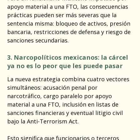
apoyo material a una FTO, las consecuencias
prácticas pueden ser más severas que la
sentencia misma: bloqueo de activos, presión
bancaria, restricciones de defensa y riesgo de
sanciones secundarias.
3. Narcopolíticos mexicanos: la cárcel
ya no es lo peor que les puede pasar
La nueva estrategia combina cuatro vectores
simultáneos: acusación penal por
narcotráfico, cargo paralelo por apoyo
material a una FTO, inclusión en listas de
sanciones financieras y eventual litigio civil
bajo la Anti-Terrorism Act.
Esto significa que funcionarios o terceros