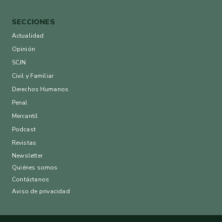
SECCIONES
Actualidad
Opinión
SCJN
Civil y Familiar
Derechos Humanos
Penal
Mercantil
Podcast
Revistas
Newsletter
Quiénes somos
Contáctanos
Aviso de privacidad
.