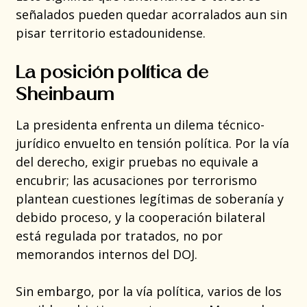
señalados pueden quedar acorralados aun sin
pisar territorio estadounidense.
La posición política de
Sheinbaum
La presidenta enfrenta un dilema técnico-
jurídico envuelto en tensión política. Por la vía
del derecho, exigir pruebas no equivale a
encubrir; las acusaciones por terrorismo
plantean cuestiones legítimas de soberanía y
debido proceso, y la cooperación bilateral
está regulada por tratados, no por
memorandos internos del DOJ.
Sin embargo, por la vía política, varios de los