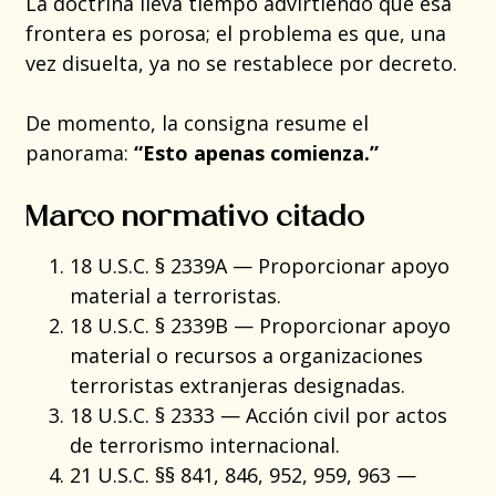
La doctrina lleva tiempo advirtiendo que esa
frontera es porosa; el problema es que, una
vez disuelta, ya no se restablece por decreto.
De momento, la consigna resume el
panorama:
“Esto apenas comienza.”
Marco normativo citado
18 U.S.C. § 2339A — Proporcionar apoyo
material a terroristas.
18 U.S.C. § 2339B — Proporcionar apoyo
material o recursos a organizaciones
terroristas extranjeras designadas.
18 U.S.C. § 2333 — Acción civil por actos
de terrorismo internacional.
21 U.S.C. §§ 841, 846, 952, 959, 963 —