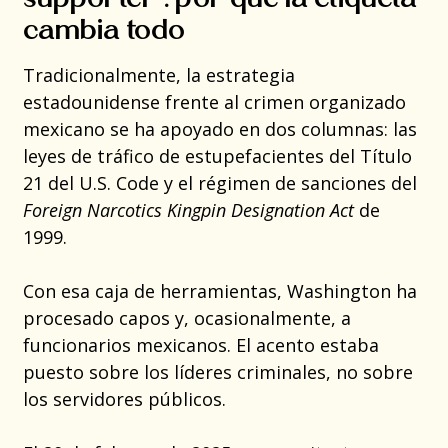
cambia todo
Tradicionalmente, la estrategia
estadounidense frente al crimen organizado
mexicano se ha apoyado en dos columnas: las
leyes de tráfico de estupefacientes del Título
21 del U.S. Code y el régimen de sanciones del
Foreign Narcotics Kingpin Designation Act
de
1999.
Con esa caja de herramientas, Washington ha
procesado capos y, ocasionalmente, a
funcionarios mexicanos. El acento estaba
puesto sobre los líderes criminales, no sobre
los servidores públicos.