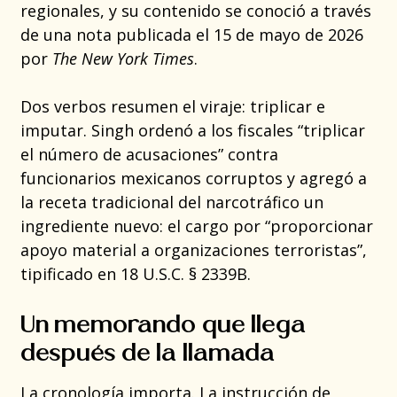
regionales, y su contenido se conoció a través
de una nota publicada el 15 de mayo de 2026
por
The New York Times
.
Dos verbos resumen el viraje: triplicar e
imputar. Singh ordenó a los fiscales “triplicar
el número de acusaciones” contra
funcionarios mexicanos corruptos y agregó a
la receta tradicional del narcotráfico un
ingrediente nuevo: el cargo por “proporcionar
apoyo material a organizaciones terroristas”,
tipificado en 18 U.S.C. § 2339B.
Un memorando que llega
después de la llamada
La cronología importa. La instrucción de