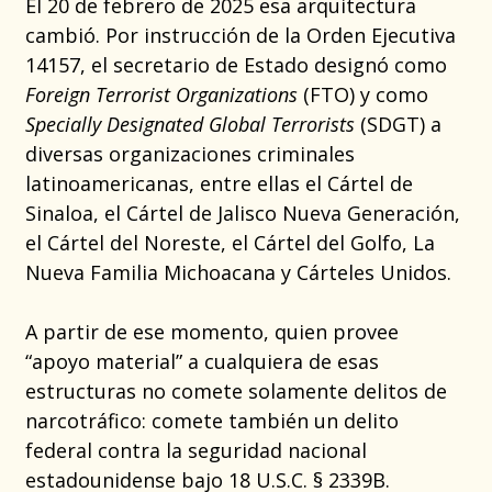
El 20 de febrero de 2025 esa arquitectura
cambió. Por instrucción de la Orden Ejecutiva
14157, el secretario de Estado designó como
Foreign Terrorist Organizations
(FTO) y como
Specially Designated Global Terrorists
(SDGT) a
diversas organizaciones criminales
latinoamericanas, entre ellas el Cártel de
Sinaloa, el Cártel de Jalisco Nueva Generación,
el Cártel del Noreste, el Cártel del Golfo, La
Nueva Familia Michoacana y Cárteles Unidos.
A partir de ese momento, quien provee
“apoyo material” a cualquiera de esas
estructuras no comete solamente delitos de
narcotráfico: comete también un delito
federal contra la seguridad nacional
estadounidense bajo 18 U.S.C. § 2339B.