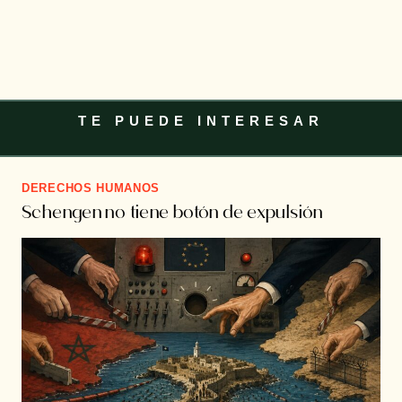
TE PUEDE INTERESAR
DERECHOS HUMANOS
Schengen no tiene botón de expulsión