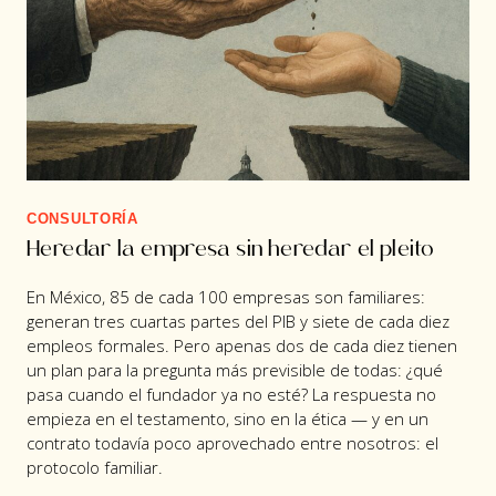
CONSULTORÍA
Heredar la empresa sin heredar el pleito
En México, 85 de cada 100 empresas son familiares:
generan tres cuartas partes del PIB y siete de cada diez
empleos formales. Pero apenas dos de cada diez tienen
un plan para la pregunta más previsible de todas: ¿qué
pasa cuando el fundador ya no esté? La respuesta no
empieza en el testamento, sino en la ética — y en un
contrato todavía poco aprovechado entre nosotros: el
protocolo familiar.