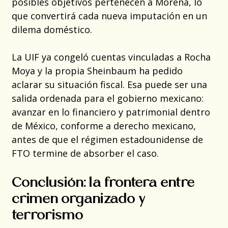
posibles objetivos pertenecen a Morena, lo
que convertirá cada nueva imputación en un
dilema doméstico.
La UIF ya congeló cuentas vinculadas a Rocha
Moya y la propia Sheinbaum ha pedido
aclarar su situación fiscal. Esa puede ser una
salida ordenada para el gobierno mexicano:
avanzar en lo financiero y patrimonial dentro
de México, conforme a derecho mexicano,
antes de que el régimen estadounidense de
FTO termine de absorber el caso.
Conclusión: la frontera entre
crimen organizado y
terrorismo