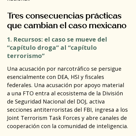
Tres consecuencias prácticas
que cambian el caso mexicano
1. Recursos: el caso se mueve del
“capítulo droga” al “capítulo
terrorismo”
Una acusación por narcotráfico se persigue
esencialmente con DEA, HSI y fiscales
federales. Una acusación por apoyo material
a una FTO entra al ecosistema de la División
de Seguridad Nacional del DOJ, activa
secciones antiterroristas del FBI, ingresa a los
Joint Terrorism Task Forces y abre canales de
cooperación con la comunidad de inteligencia.