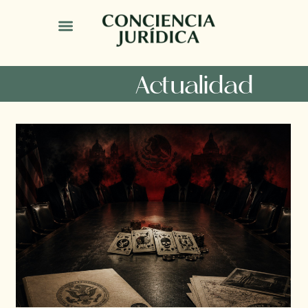
Actualidad