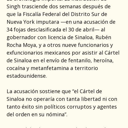
Singh trasciende dos semanas después de
que la Fiscalía Federal del Distrito Sur de
Nueva York imputara —en una acusación de
34 fojas desclasificada el 30 de abril— al
gobernador con licencia de Sinaloa, Rubén
Rocha Moya, y a otros nueve funcionarios y
exfuncionarios mexicanos por asistir al Cártel
de Sinaloa en el envío de fentanilo, heroína,
cocaína y metanfetamina a territorio
estadounidense.
La acusación sostiene que “el Cártel de
Sinaloa no operaría con tanta libertad ni con
tanto éxito sin políticos corruptos y agentes
del orden en su nómina”.