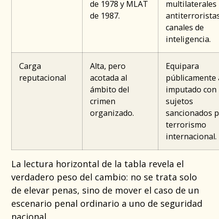
de 1978 y MLAT
multilaterales
de 1987.
antiterrorista
canales de
inteligencia.
Carga
Alta, pero
Equipara
reputacional
acotada al
públicamente 
ámbito del
imputado con
crimen
sujetos
organizado.
sancionados 
terrorismo
internacional.
La lectura horizontal de la tabla revela el
verdadero peso del cambio: no se trata solo
de elevar penas, sino de mover el caso de un
escenario penal ordinario a uno de seguridad
nacional.