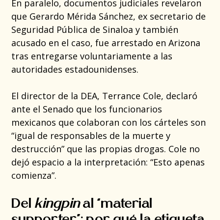
En paralelo, documentos judiciales revelaron
que Gerardo Mérida Sánchez, ex secretario de
Seguridad Pública de Sinaloa y también
acusado en el caso, fue arrestado en Arizona
tras entregarse voluntariamente a las
autoridades estadounidenses.
El director de la DEA, Terrance Cole, declaró
ante el Senado que los funcionarios
mexicanos que colaboran con los cárteles son
“igual de responsables de la muerte y
destrucción” que las propias drogas. Cole no
dejó espacio a la interpretación: “Esto apenas
comienza”.
Del
kingpin
al “material
supporter”: por qué la etiqueta