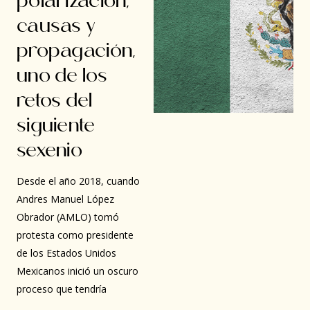
polarización,
causas y
propagación,
uno de los
retos del
siguiente
sexenio
Desde el año 2018, cuando
Andres Manuel López
Obrador (AMLO) tomó
protesta como presidente
de los Estados Unidos
Mexicanos inició un oscuro
proceso que tendría