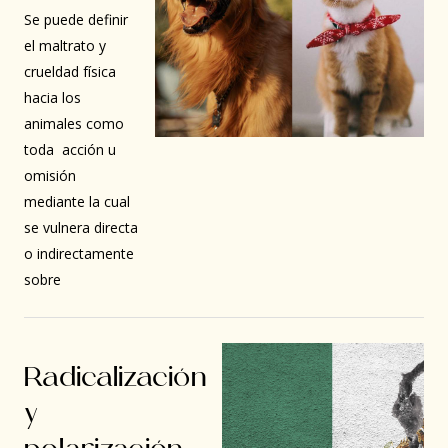
Se puede definir
el maltrato y
crueldad física
hacia los
animales como
toda acción u
omisión
mediante la cual
se vulnera directa
o indirectamente
sobre
Radicalización
y