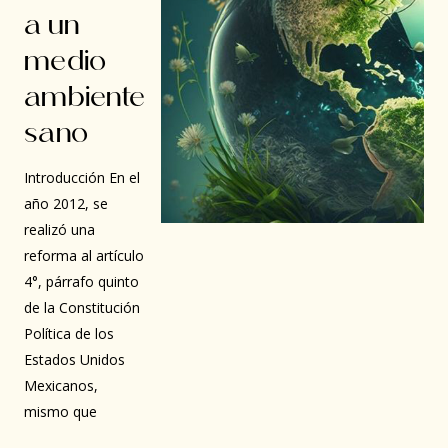
a un
medio
ambiente
sano
Introducción En el
año 2012, se
realizó una
reforma al artículo
4°, párrafo quinto
de la Constitución
Política de los
Estados Unidos
Mexicanos,
mismo que