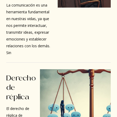
La comunicación es una
herramienta fundamental
en nuestras vidas, ya que
nos permite interactuar,
transmitir ideas, expresar
emociones y establecer
relaciones con los demás.
Sin
Derecho
de
réplica
El derecho de
réplica de