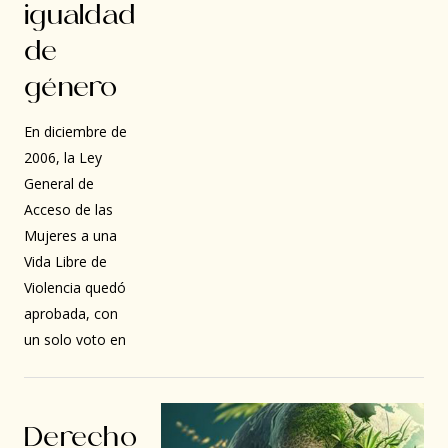
igualdad
de
género
En diciembre de
2006, la Ley
General de
Acceso de las
Mujeres a una
Vida Libre de
Violencia quedó
aprobada, con
un solo voto en
Derecho