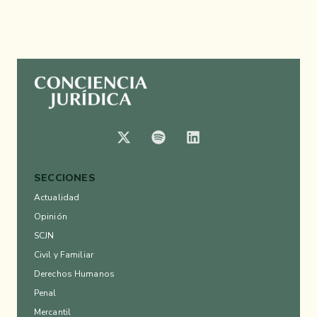
SECCIONES
Actualidad
Opinión
SCJN
Civil y Familiar
Derechos Humanos
Penal
Mercantil