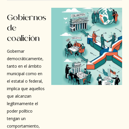
Gobiernos
de
coalición
Gobernar
democráticamente,
tanto en el ámbito
municipal como en
el estatal o federal,
implica que aquellos
que alcanzan
legítimamente el
poder político
tengan un
comportamiento,