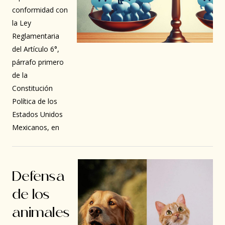
conformidad con
la Ley
Reglamentaria
del Artículo 6°,
párrafo primero
de la
Constitución
Política de los
Estados Unidos
Mexicanos, en
Defensa
de los
animales