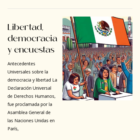
Libertad,
democracia
y encuestas
Antecedentes
Universales sobre la
democracia y libertad La
Declaración Universal
de Derechos Humanos,
fue proclamada por la
Asamblea General de
las Naciones Unidas en
París,