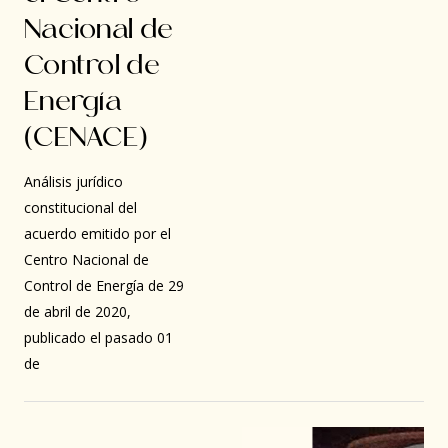
Nacional de
Control de
Energía
(CENACE)
Análisis jurídico
constitucional del
acuerdo emitido por el
Centro Nacional de
Control de Energía de 29
de abril de 2020,
publicado el pasado 01
de