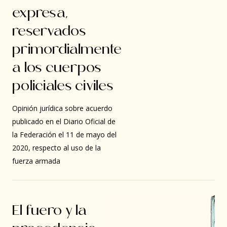
expresa,
reservados
primordialmente
a los cuerpos
policiales civiles
Opinión jurídica sobre acuerdo
publicado en el Diario Oficial de
la Federación el 11 de mayo del
2020, respecto al uso de la
fuerza armada
El fuero y la