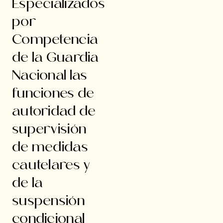
Especializados
por
Competencia
de la Guardia
Nacional las
funciones de
autoridad de
supervisión
de medidas
cautelares y
de la
suspensión
condicional