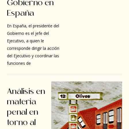
Gobierno en
España
En España, el presidente del
Gobierno es el jefe del
Ejecutivo, a quien le
corresponde dirigir la acción
del Ejecutivo y coordinar las
funciones de
Análisis en
materia
penal en
torno al