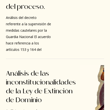
del proceso.
Análisis del decreto
referente a la supervisión de
medidas cautelares por la
Guardia Nacional El acuerdo
hace referencia a los
artículos 153 y 164 del
Análisis de las
inconstitucionalidades
de la Ley de Extinción
de Dominio