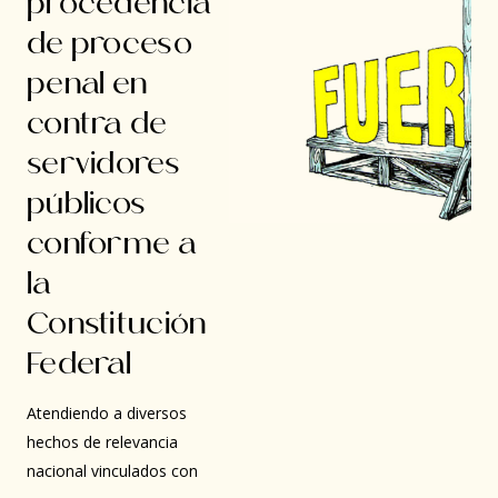
procedencia
de proceso
penal en
contra de
servidores
públicos
conforme a
la
Constitución
Federal
Atendiendo a diversos
hechos de relevancia
nacional vinculados con