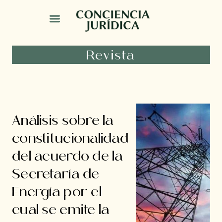
Revista
Análisis sobre la
constitucionalidad
del acuerdo de la
Secretaría de
Energía por el
cual se emite la