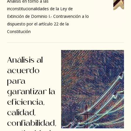
Análisis en torno a las
inconstitucionalidades de la Ley de
Extinción de Dominio I.- Contravención a lo
dispuesto por el artículo 22 de la
Constitución
Análisis al
acuerdo
para
garantizar la
eficiencia,
calidad,
confiabilidad,