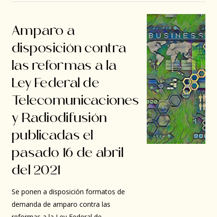
Amparo a
disposición contra
las reformas a la
Ley Federal de
Telecomunicaciones
y Radiodifusión
publicadas el
pasado 16 de abril
del 2021
Se ponen a disposición formatos de
demanda de amparo contra las
reformas a la Ley Federal de