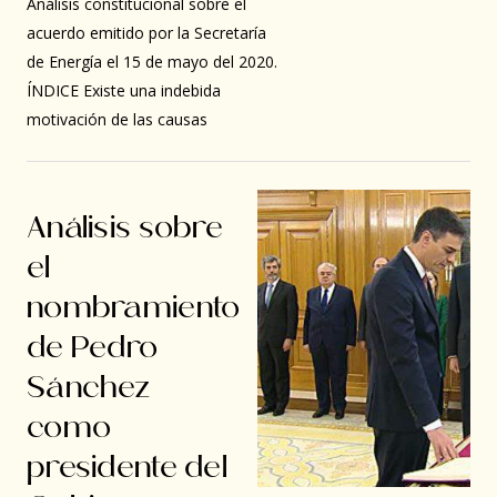
Análisis constitucional sobre el
acuerdo emitido por la Secretaría
de Energía el 15 de mayo del 2020.
ÍNDICE Existe una indebida
motivación de las causas
Análisis sobre
el
nombramiento
de Pedro
Sánchez
como
presidente del