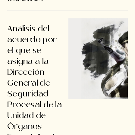
Análisis del
acuerdo por
el que se
asigna a la
Dirección
General de
Seguridad
Procesal de la
Unidad de
Órganos