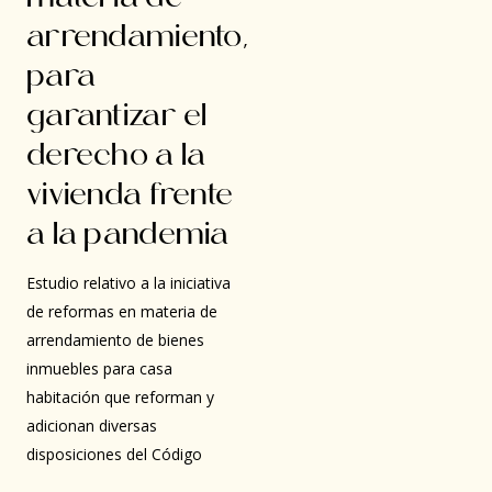
arrendamiento,
para
garantizar el
derecho a la
vivienda frente
a la pandemia
Estudio relativo a la iniciativa
de reformas en materia de
arrendamiento de bienes
inmuebles para casa
habitación que reforman y
adicionan diversas
disposiciones del Código