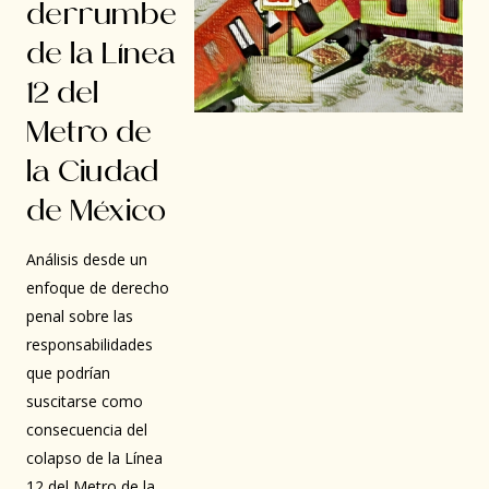
derrumbe
de la Línea
12 del
Metro de
la Ciudad
de México
Análisis desde un
enfoque de derecho
penal sobre las
responsabilidades
que podrían
suscitarse como
consecuencia del
colapso de la Línea
12 del Metro de la