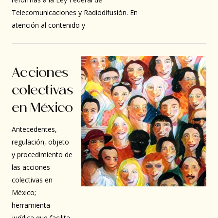
Telecomunicaciones y Radiodifusión. En
atención al contenido y
Acciones
colectivas
en México
Antecedentes,
regulación, objeto
y procedimiento de
las acciones
colectivas en
México;
herramienta
jurídica que facilita