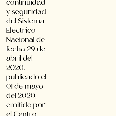
continuidad
y seguridad
del Sistema
Eléctrico
Nacional de
fecha 29 de
abril del
2020,
publicado el
01 de mayo
del 2020,
emitido por
el Centro