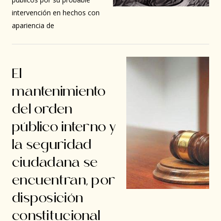
intervención en hechos con
apariencia de
El
mantenimiento
del orden
público interno y
la seguridad
ciudadana se
encuentran, por
disposición
constitucional