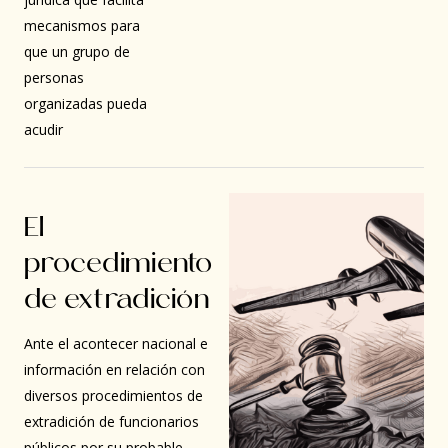
mecanismos para
que un grupo de
personas
organizadas pueda
acudir
El
procedimiento
de extradición
Ante el acontecer nacional e
información en relación con
diversos procedimientos de
extradición de funcionarios
públicos por su probable