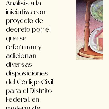
Análisis a la
iniciativa con
proyecto de
decreto por el
que se
reforman y
adicionan
diversas
disposiciones
del Código Civil
para el Distrito
Federal, en
materia de