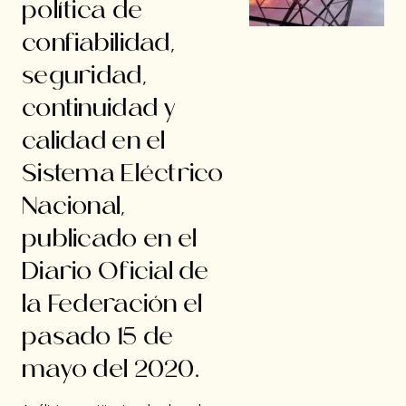
política de
confiabilidad,
seguridad,
continuidad y
calidad en el
Sistema Eléctrico
Nacional,
publicado en el
Diario Oficial de
la Federación el
pasado 15 de
mayo del 2020.