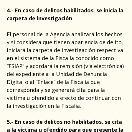
4.- En caso de delitos habilitados, se inicia la
carpeta de investigación
.
El personal de la Agencia analizará los hechos
y si considera que tienen apariencia de delito,
iniciará la carpeta de investigación respectiva
en el sistema de la Fiscalía conocido como
“FSIAP” y acordará la remisión (vía electrónica)
del expediente a la Unidad de Denuncia
Digital o al “Enlace” de la Fiscalía que
corresponda y se generará cita para la
víctima u ofendido a efecto de continuar con
la investigación en la Fiscalía.
5.- En caso de delitos no habilitados, se cita
a la víctima u ofendido para que presente la