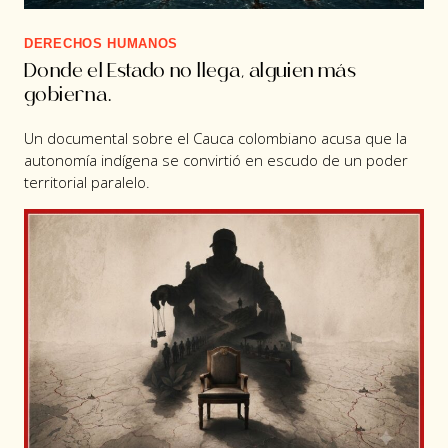
DERECHOS HUMANOS
Donde el Estado no llega, alguien más
gobierna.
Un documental sobre el Cauca colombiano acusa que la
autonomía indígena se convirtió en escudo de un poder
territorial paralelo.