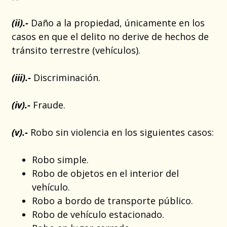
(ii).-
Daño a la propiedad, únicamente en los
casos en que el delito no derive de hechos de
tránsito terrestre (vehículos).
(iii).-
Discriminación.
(iv).-
Fraude.
(v).-
Robo sin violencia en los siguientes casos:
Robo simple.
Robo de objetos en el interior del
vehículo.
Robo a bordo de transporte público.
Robo de vehículo estacionado.