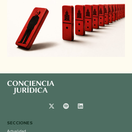
SECCIONES
Actualidad