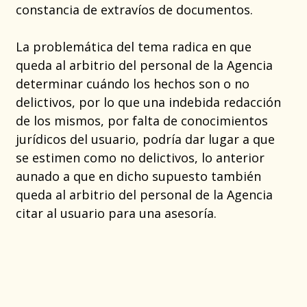
constancia de extravíos de documentos.
La problemática del tema radica en que
queda al arbitrio del personal de la Agencia
determinar cuándo los hechos son o no
delictivos, por lo que una indebida redacción
de los mismos, por falta de conocimientos
jurídicos del usuario, podría dar lugar a que
se estimen como no delictivos, lo anterior
aunado a que en dicho supuesto también
queda al arbitrio del personal de la Agencia
citar al usuario para una asesoría.