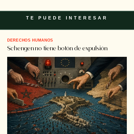
TE PUEDE INTERESAR
DERECHOS HUMANOS
Schengen no tiene botón de expulsión