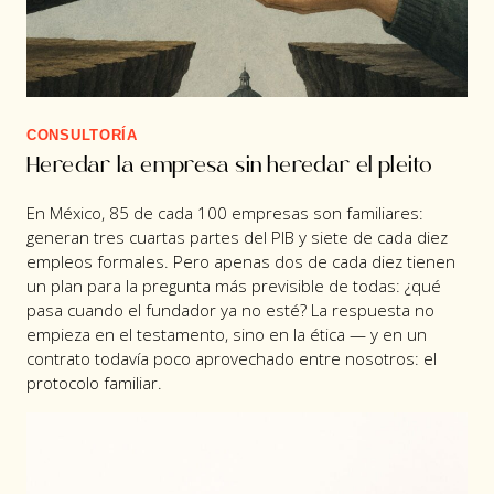
CONSULTORÍA
Heredar la empresa sin heredar el pleito
En México, 85 de cada 100 empresas son familiares:
generan tres cuartas partes del PIB y siete de cada diez
empleos formales. Pero apenas dos de cada diez tienen
un plan para la pregunta más previsible de todas: ¿qué
pasa cuando el fundador ya no esté? La respuesta no
empieza en el testamento, sino en la ética — y en un
contrato todavía poco aprovechado entre nosotros: el
protocolo familiar.