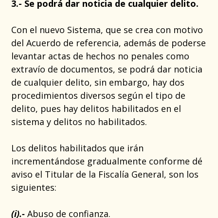
3.- Se podrá dar noticia de cualquier delito.
Con el nuevo Sistema, que se crea con motivo
del Acuerdo de referencia, además de poderse
levantar actas de hechos no penales como
extravío de documentos, se podrá dar noticia
de cualquier delito, sin embargo, hay dos
procedimientos diversos según el tipo de
delito, pues hay delitos habilitados en el
sistema y delitos no habilitados.
Los delitos habilitados que irán
incrementándose gradualmente conforme dé
aviso el Titular de la Fiscalía General, son los
siguientes:
(i).-
Abuso de confianza.