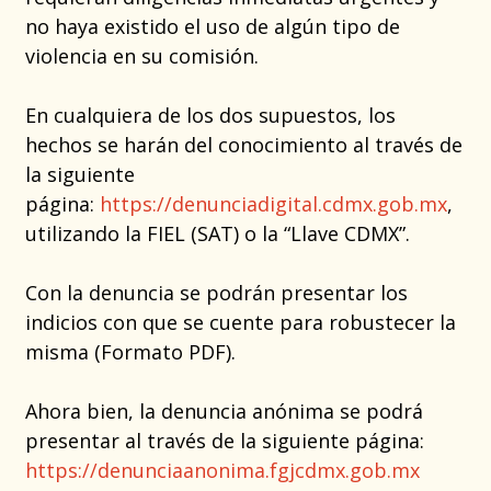
no haya existido el uso de algún tipo de
violencia en su comisión.
En cualquiera de los dos supuestos, los
hechos se harán del conocimiento al través de
la siguiente
página:
https://denunciadigital.cdmx.gob.mx
,
utilizando la FIEL (SAT) o la “Llave CDMX”.
Con la denuncia se podrán presentar los
indicios con que se cuente para robustecer la
misma (Formato PDF).
Ahora bien, la denuncia anónima se podrá
presentar al través de la siguiente página:
https://denunciaanonima.fgjcdmx.gob.mx