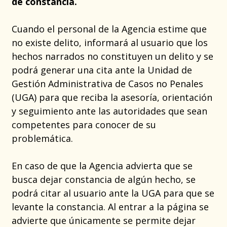
de constancia.
Cuando el personal de la Agencia estime que
no existe delito, informará al usuario que los
hechos narrados no constituyen un delito y se
podrá generar una cita ante la Unidad de
Gestión Administrativa de Casos no Penales
(UGA) para que reciba la asesoría, orientación
y seguimiento ante las autoridades que sean
competentes para conocer de su
problemática.
En caso de que la Agencia advierta que se
busca dejar constancia de algún hecho, se
podrá citar al usuario ante la UGA para que se
levante la constancia. Al entrar a la página se
advierte que únicamente se permite dejar