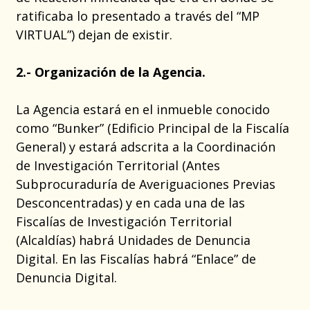
ratificaba lo presentado a través del “MP
VIRTUAL”) dejan de existir.
2.- Organización de la Agencia.
La Agencia estará en el inmueble conocido
como “Bunker” (Edificio Principal de la Fiscalía
General) y estará adscrita a la Coordinación
de Investigación Territorial (Antes
Subprocuraduría de Averiguaciones Previas
Desconcentradas) y en cada una de las
Fiscalías de Investigación Territorial
(Alcaldías) habrá Unidades de Denuncia
Digital. En las Fiscalías habrá “Enlace” de
Denuncia Digital.