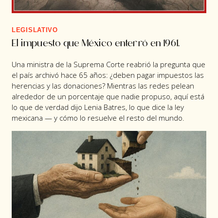
LEGISLATIVO
El impuesto que México enterró en 1961.
Una ministra de la Suprema Corte reabrió la pregunta que
el país archivó hace 65 años: ¿deben pagar impuestos las
herencias y las donaciones? Mientras las redes pelean
alrededor de un porcentaje que nadie propuso, aquí está
lo que de verdad dijo Lenia Batres, lo que dice la ley
mexicana — y cómo lo resuelve el resto del mundo.