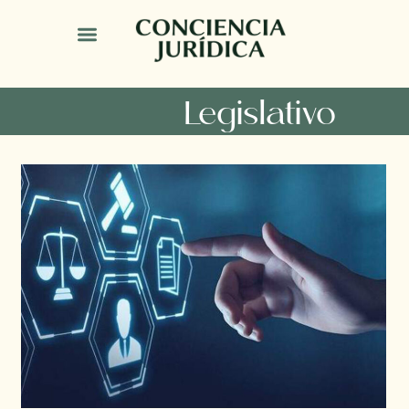
Legislativo