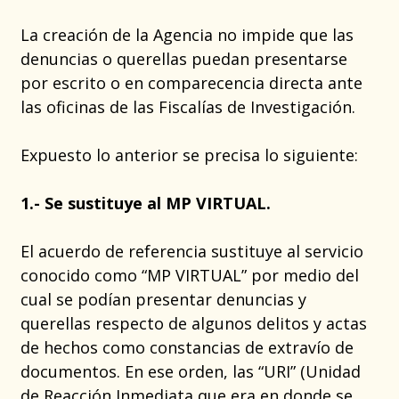
La creación de la Agencia no impide que las
denuncias o querellas puedan presentarse
por escrito o en comparecencia directa ante
las oficinas de las Fiscalías de Investigación.
Expuesto lo anterior se precisa lo siguiente:
1.- Se sustituye al MP VIRTUAL.
El acuerdo de referencia sustituye al servicio
conocido como “MP VIRTUAL” por medio del
cual se podían presentar denuncias y
querellas respecto de algunos delitos y actas
de hechos como constancias de extravío de
documentos. En ese orden, las “URI” (Unidad
de Reacción Inmediata que era en donde se