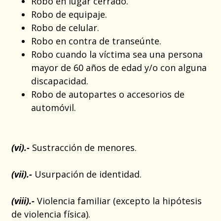
Robo en lugar cerrado.
Robo de equipaje.
Robo de celular.
Robo en contra de transeúnte.
Robo cuando la víctima sea una persona
mayor de 60 años de edad y/o con alguna
discapacidad.
Robo de autopartes o accesorios de
automóvil.
(vi).-
Sustracción de menores.
(vii).-
Usurpación de identidad.
(viii).-
Violencia familiar (excepto la hipótesis
de violencia física).