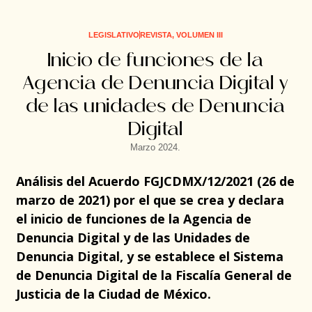
LEGISLATIVO
REVISTA
,
VOLUMEN III
Inicio de funciones de la
Agencia de Denuncia Digital y
de las unidades de Denuncia
Digital
Marzo 2024.
Análisis del Acuerdo FGJCDMX/12/2021 (26 de
marzo de 2021) por el que se crea y declara
el inicio de funciones de la Agencia de
Denuncia Digital y de las Unidades de
Denuncia Digital, y se establece el Sistema
de Denuncia Digital de la Fiscalía General de
Justicia de la Ciudad de México.