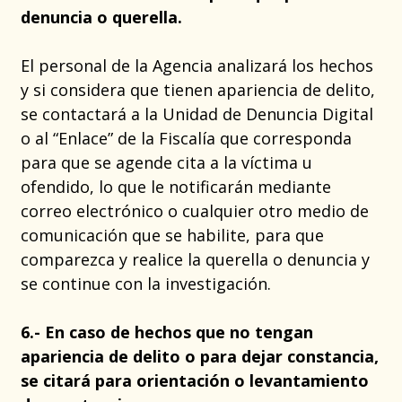
denuncia o querella.
El personal de la Agencia analizará los hechos
y si considera que tienen apariencia de delito,
se contactará a la Unidad de Denuncia Digital
o al “Enlace” de la Fiscalía que corresponda
para que se agende cita a la víctima u
ofendido, lo que le notificarán mediante
correo electrónico o cualquier otro medio de
comunicación que se habilite, para que
comparezca y realice la querella o denuncia y
se continue con la investigación.
6.- En caso de hechos que no tengan
apariencia de delito o para dejar constancia,
se citará para orientación o levantamiento